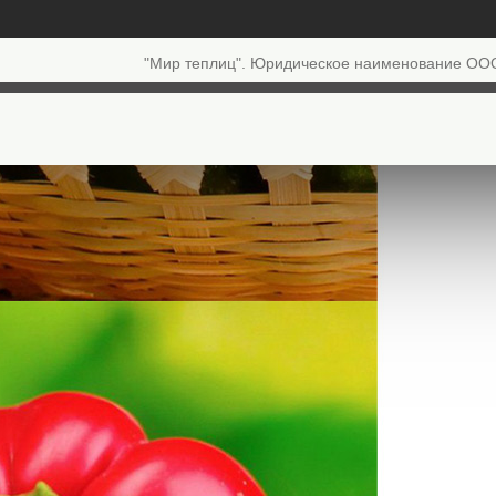
"Мир теплиц". Юридическое наименование ОО