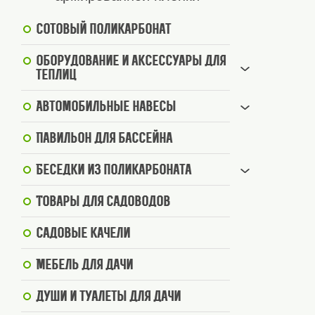
Сотовый поликарбонат
Оборудование и аксессуары для
теплиц
Автомобильные навесы
Павильон для бассейна
Беседки из поликарбоната
Товары для садоводов
Садовые качели
Мебель для дачи
Души и туалеты для дачи