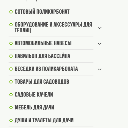
Сотовый поликарбонат
Оборудование и аксессуары для
теплиц
Автомобильные навесы
Павильон для бассейна
Беседки из поликарбоната
Товары для садоводов
Садовые качели
Мебель для дачи
Души и туалеты для дачи