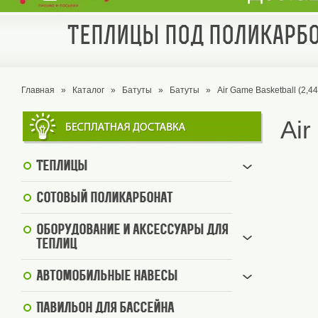
Теплицы под поликарбо
Главная
»
Каталог
»
Батуты
»
Батуты
»
Air Game Basketball (2,44
Air
Теплицы
Сотовый поликарбонат
Оборудование и аксессуары для
теплиц
Автомобильные навесы
Павильон для бассейна