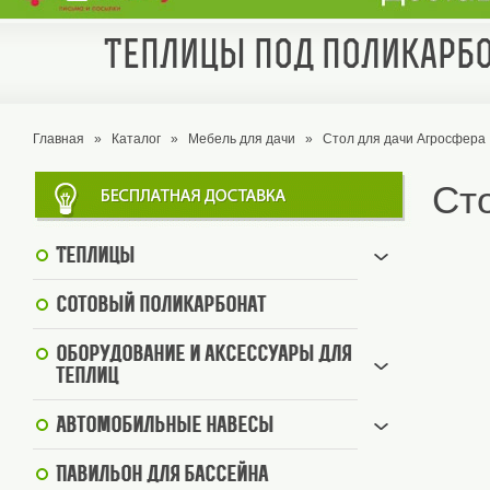
Теплицы под поликарбо
Главная
»
Каталог
»
Мебель для дачи
»
Стол для дачи Агросфера
Ст
Теплицы
Сотовый поликарбонат
Оборудование и аксессуары для
теплиц
Автомобильные навесы
Павильон для бассейна