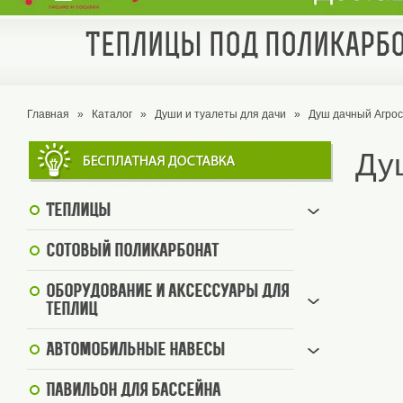
Теплицы под поликарбо
Главная
»
Каталог
»
Души и туалеты для дачи
»
Душ дачный Агрос
Ду
Теплицы
Сотовый поликарбонат
Оборудование и аксессуары для
теплиц
Автомобильные навесы
Павильон для бассейна