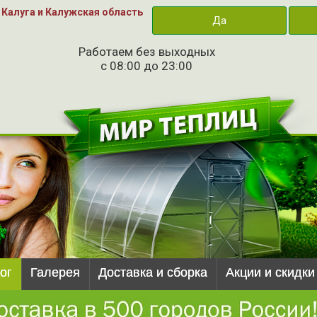
Калуга и Калужская область
Да
Работаем без выходных
с 08:00 до 23:00
ог
Галерея
Доставка и сборка
Акции и скидки