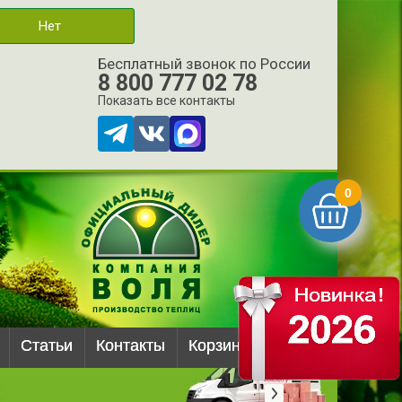
Нет
Бесплатный звонок по России
8 800 777 02 78
Показать все контакты
0
Статьи
Контакты
Корзина