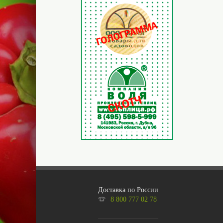
Доставка по России
8 800 777 02 78