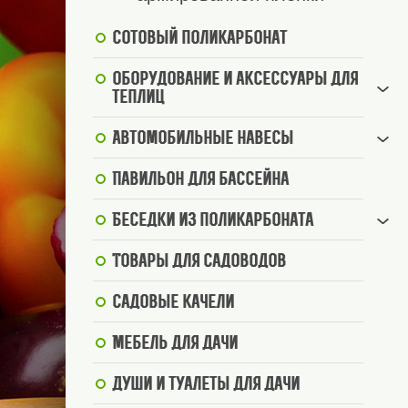
Сотовый поликарбонат
Оборудование и аксессуары для
теплиц
Автомобильные навесы
Павильон для бассейна
Беседки из поликарбоната
Товары для садоводов
Садовые качели
Мебель для дачи
Души и туалеты для дачи