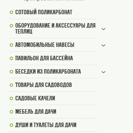
Сотовый поликарбонат
Оборудование и аксессуары для
теплиц
Автомобильные навесы
Павильон для бассейна
Беседки из поликарбоната
Товары для садоводов
Садовые качели
Мебель для дачи
Души и туалеты для дачи