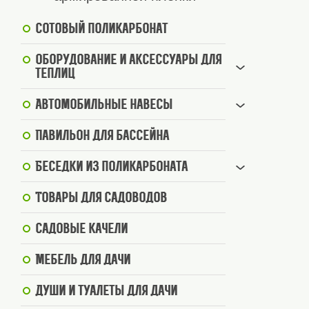
Сотовый поликарбонат
Оборудование и аксессуары для
теплиц
Автомобильные навесы
Павильон для бассейна
Беседки из поликарбоната
Товары для садоводов
Садовые качели
Мебель для дачи
Души и туалеты для дачи